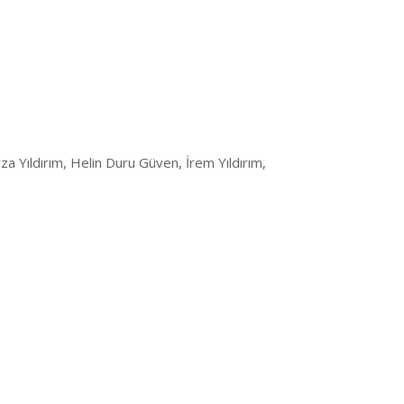
a Yıldırım, Helin Duru Güven, İrem Yıldırım,