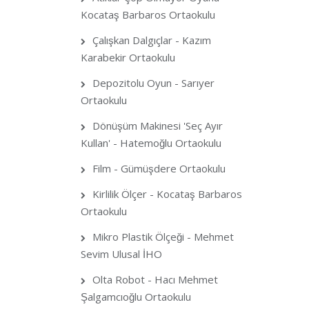
Kocataş Barbaros Ortaokulu
Çalışkan Dalgıçlar - Kazım
Karabekir Ortaokulu
Depozitolu Oyun - Sarıyer
Ortaokulu
Dönüşüm Makinesi 'Seç Ayır
Kullan' - Hatemoğlu Ortaokulu
Film - Gümüşdere Ortaokulu
Kirlilik Ölçer - Kocataş Barbaros
Ortaokulu
Mikro Plastik Ölçeği - Mehmet
Sevim Ulusal İHO
Olta Robot - Hacı Mehmet
Şalgamcıoğlu Ortaokulu