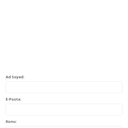
Ad Soyad:
E-Posta:
Konu: