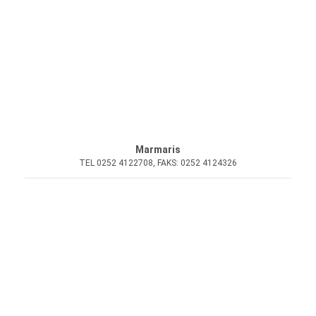
Marmaris
TEL 0252 4122708, FAKS: 0252 4124326