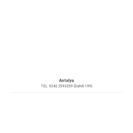
Antalya
TEL: 0242 2593259 (Dahili 199)