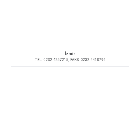
İzmir
TEL: 0232 4257215, FAKS: 0232 4418796