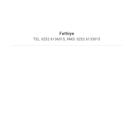
Fethiye
TEL: 0252 6136015, FAKS: 0252 6133015